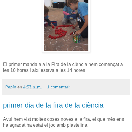
El primer mandala a la Fira de la ciència hem començat a
les 10 hores i així estava a les 14 hores
Pepín
en
4:57 p. m.
1 comentari:
primer dia de la fira de la ciència
Avui hem vist moltes coses noves a la fira, el que més ens
ha agradat ha estat el joc amb plastelina.