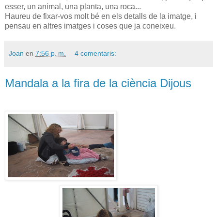
esser, un animal, una planta, una roca...
Haureu de fixar-vos molt bé en els detalls de la imatge, i
pensau en altres imatges i coses que ja coneixeu.
Joan
en
7:56 p. m.
4 comentaris:
Mandala a la fira de la ciència Dijous