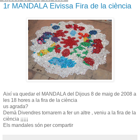
1r MANDALA Eivissa Fira de la ciència
Així va quedar el MANDALA del Dijous 8 de maig de 2008 a
les 18 hores a la fira de la ciència
us agrada?
Demà Divendres tornarem a fer un altre , veniu a la fira de la
ciència ¡¡¡¡¡
Els mandales són per compartir